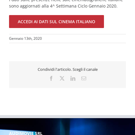
sono aggiornati alla 4^ Settimana Ciclo Gennaio 2020.
ACCEDI AI DATI SUL CINEMA ITALIANO
Gennaio 13th, 2020
Condividi l'articolo. Scegli il canale
Facebook
X
LinkedIn
Email
AUDIMOVIE SRL