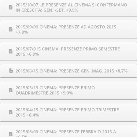
2015/10/07 LE PRESENZE AL CINEMA SI CONFERMANO
IN CRESCITA: GEN. -SET. +9,9%
2015/09/09 CINEMA: PRESENZE AD AGOSTO 2015
+7,0%
2015/07/015 CINEMA: PRESENZE PRIMO SEMESTRE
2015 +6,9%
2015/06/15 CINEMA: PRESENZE GEN. MAG. 2015 +8,7%
2015/05/13 CINEMA: PRESENZE PRIMO
QUADRIMESTRE 2015 +9,9%
2015/04/15 CINEMA: PRESENZE PRIMO TRIMESTRE
2015 +8,4%
2015/03/09 CINEMA: PRESENZE FEBBRAIO 2015 A
+6,5%