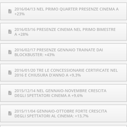
2016/04/13 NEL PRIMO QUARTER PRESENZE CINEMA A
+23%
2016/03/16 PRESENZE CINEMA NEL PRIMO BIMESTRE
A +28%
2016/02/17 PRESENZE GENNAIO TRAINATE DAI
BLOCKBUSTER: +43%
2016/01/20 TRE LE CONCESSIONARIE CERTIFICATE NEL
2016 E CHIUSURA D’ANNO A +9,3%
2015/12/14 NEL GENNAIO-NOVEMBRE CRESCITA
DEGLI SPETTATORI CINEMA A +9,6%
2015/11/04 GENNAIO-OTTOBRE FORTE CRESCITA
DEGLI SPETTATORI AL CINEMA: +13,7%