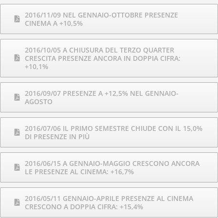
2016/11/09 NEL GENNAIO-OTTOBRE PRESENZE
CINEMA A +10,5%
2016/10/05 A CHIUSURA DEL TERZO QUARTER
CRESCITA PRESENZE ANCORA IN DOPPIA CIFRA:
+10,1%
2016/09/07 PRESENZE A +12,5% NEL GENNAIO-
AGOSTO
2016/07/06 IL PRIMO SEMESTRE CHIUDE CON IL 15,0%
DI PRESENZE IN PIÙ
2016/06/15 A GENNAIO-MAGGIO CRESCONO ANCORA
LE PRESENZE AL CINEMA: +16,7%
2016/05/11 GENNAIO-APRILE PRESENZE AL CINEMA
CRESCONO A DOPPIA CIFRA: +15,4%