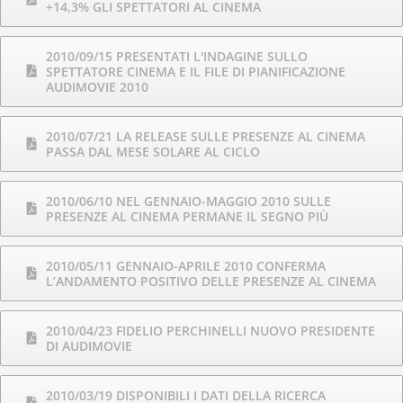
+14,3% GLI SPETTATORI AL CINEMA
2010/09/15 PRESENTATI L'INDAGINE SULLO
SPETTATORE CINEMA E IL FILE DI PIANIFICAZIONE
AUDIMOVIE 2010
2010/07/21 LA RELEASE SULLE PRESENZE AL CINEMA
PASSA DAL MESE SOLARE AL CICLO
2010/06/10 NEL GENNAIO-MAGGIO 2010 SULLE
PRESENZE AL CINEMA PERMANE IL SEGNO PIÙ
2010/05/11 GENNAIO-APRILE 2010 CONFERMA
L’ANDAMENTO POSITIVO DELLE PRESENZE AL CINEMA
2010/04/23 FIDELIO PERCHINELLI NUOVO PRESIDENTE
DI AUDIMOVIE
2010/03/19 DISPONIBILI I DATI DELLA RICERCA