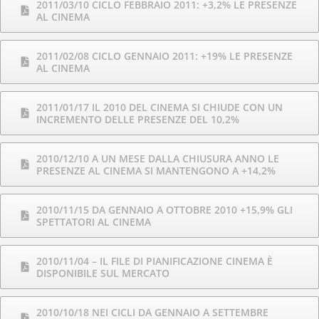
2011/03/10 CICLO FEBBRAIO 2011: +3,2% LE PRESENZE
AL CINEMA
2011/02/08 CICLO GENNAIO 2011: +19% LE PRESENZE
AL CINEMA
2011/01/17 IL 2010 DEL CINEMA SI CHIUDE CON UN
INCREMENTO DELLE PRESENZE DEL 10,2%
2010/12/10 A UN MESE DALLA CHIUSURA ANNO LE
PRESENZE AL CINEMA SI MANTENGONO A +14,2%
2010/11/15 DA GENNAIO A OTTOBRE 2010 +15,9% GLI
SPETTATORI AL CINEMA
2010/11/04 – IL FILE DI PIANIFICAZIONE CINEMA È
DISPONIBILE SUL MERCATO
2010/10/18 NEI CICLI DA GENNAIO A SETTEMBRE