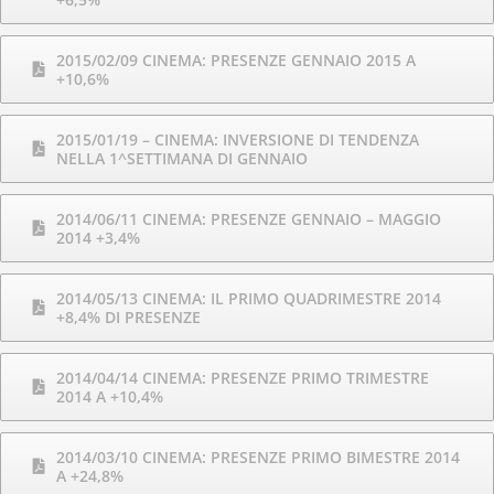
2015/02/09 CINEMA: PRESENZE GENNAIO 2015 A
+10,6%
2015/01/19 – CINEMA: INVERSIONE DI TENDENZA
NELLA 1^SETTIMANA DI GENNAIO
2014/06/11 CINEMA: PRESENZE GENNAIO – MAGGIO
2014 +3,4%
2014/05/13 CINEMA: IL PRIMO QUADRIMESTRE 2014
+8,4% DI PRESENZE
2014/04/14 CINEMA: PRESENZE PRIMO TRIMESTRE
2014 A +10,4%
2014/03/10 CINEMA: PRESENZE PRIMO BIMESTRE 2014
A +24,8%