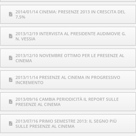
2014/01/14 CINEMA: PRESENZE 2013 IN CRESCITA DEL
7,5%
2013/12/19 INTERVISTA AL PRESIDENTE AUDIMOVIE G.
N. VESSIA
2013/12/10 NOVEMBRE OTTIMO PER LE PRESENZE AL
CINEMA
2013/11/14 PRESENZE AL CINEMA IN PROGRESSIVO
INCREMENTO
2013/09/16 CAMBIA PERIODICITÀ IL REPORT SULLE
PRESENZE AL CINEMA
2013/07/16 PRIMO SEMESTRE 2013: IL SEGNO PIÙ
SULLE PRESENZE AL CINEMA