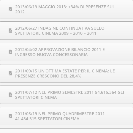
2013/06/19 MAGGIO 2013: +34% DI PRESENZE SUL
2012
2012/06/27 INDAGINE CONTINUATIVA SULLO
SPETTATORE CINEMA 2009 – 2010 – 2011
2012/04/02 APPROVAZIONE BILANCIO 2011 E
INGRESSO NUOVA CONCESSONARIA
2011/09/15 UN’OTTIMA ESTATE PER IL CINEMA: LE
PRESENZE CRESCONO DEL 28,4%
2011/07/12 NEL PRIMO SEMESTRE 2011 54.615.364 GLI
SPETTATORI CINEMA
2011/05/19 NEL PRIMO QUADRIMESTRE 2011
41.434.315 SPETTATORI CINEMA