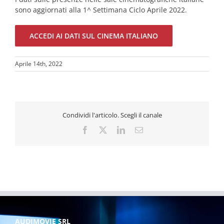
sono aggiornati alla 1^ Settimana Ciclo Aprile 2022.
ACCEDI AI DATI SUL CINEMA ITALIANO
Aprile 14th, 2022
Condividi l'articolo. Scegli il canale
Facebook
X
LinkedIn
Email
AUDIMOVIE SRL