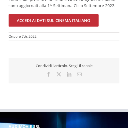
sono aggiornati alla 1^ Settimana Ciclo Settembre 2022.
ACCEDI AI DATI SUL CINEMA ITALIANO
Ottobre 7th, 2022
Condividi l'articolo. Scegli il canale
Facebook
X
LinkedIn
Email
AUDIMOVIE SRL