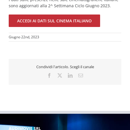
sono aggiornati alla 2^ Settimana Ciclo Giugno 2023.
ACCEDI AI DATI SUL CINEMA ITALIANO
Giugno 22nd, 2023
Condividi l'articolo. Scegli il canale
Facebook
X
LinkedIn
Email
AUDIMOVIE SRL