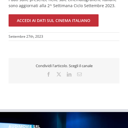
sono aggiornati alla 2^ Settimana Ciclo Settembre 2023.
ACCEDI AI DATI SUL CINEMA ITALIANO
Settembre 27th, 2023
Condividi l'articolo. Scegli il canale
Facebook
X
LinkedIn
Email
AUDIMOVIE SRL