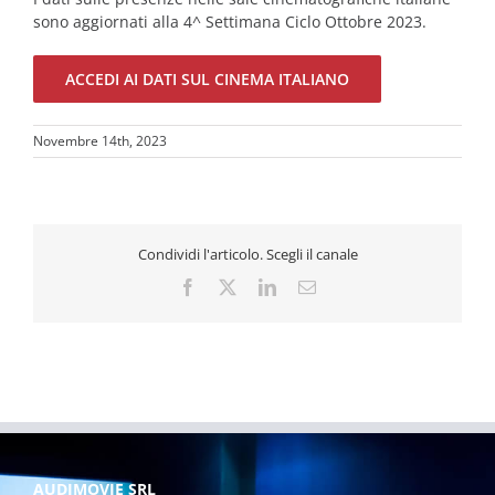
sono aggiornati alla 4^ Settimana Ciclo Ottobre 2023.
ACCEDI AI DATI SUL CINEMA ITALIANO
Novembre 14th, 2023
Condividi l'articolo. Scegli il canale
Facebook
X
LinkedIn
Email
AUDIMOVIE SRL