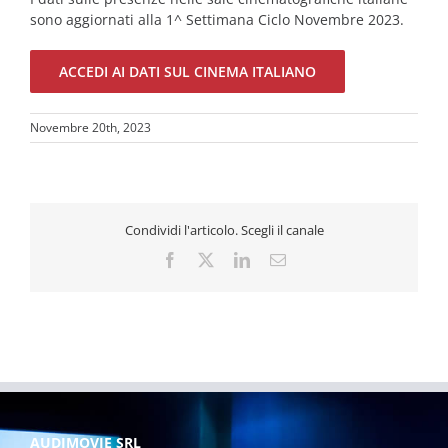
sono aggiornati alla 1^ Settimana Ciclo Novembre 2023.
ACCEDI AI DATI SUL CINEMA ITALIANO
Novembre 20th, 2023
Condividi l'articolo. Scegli il canale
Facebook
X
LinkedIn
Email
AUDIMOVIE SRL