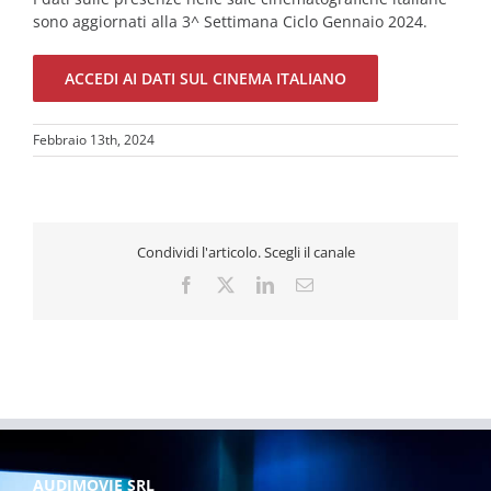
sono aggiornati alla 3^ Settimana Ciclo Gennaio 2024.
ACCEDI AI DATI SUL CINEMA ITALIANO
Febbraio 13th, 2024
Condividi l'articolo. Scegli il canale
Facebook
X
LinkedIn
Email
AUDIMOVIE SRL