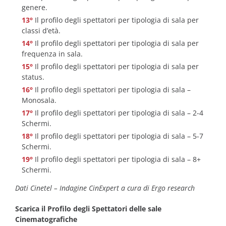
genere.
Il profilo degli spettatori per tipologia di sala per
classi d’età.
Il profilo degli spettatori per tipologia di sala per
frequenza in sala.
Il profilo degli spettatori per tipologia di sala per
status.
Il profilo degli spettatori per tipologia di sala –
Monosala.
Il profilo degli spettatori per tipologia di sala – 2-4
Schermi.
Il profilo degli spettatori per tipologia di sala – 5-7
Schermi.
Il profilo degli spettatori per tipologia di sala – 8+
Schermi.
Dati Cinetel – Indagine CinExpert a cura di Ergo research
Scarica il Profilo degli Spettatori delle sale
Cinematografiche