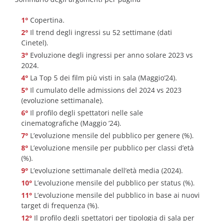
Copertina.
Il trend degli ingressi su 52 settimane (dati
Cinetel).
Evoluzione degli ingressi per anno solare 2023 vs
2024.
La Top 5 dei film più visti in sala (Maggio‘24).
Il cumulato delle admissions del 2024 vs 2023
(evoluzione settimanale).
Il profilo degli spettatori nelle sale
cinematografiche (Maggio ’24).
L’evoluzione mensile del pubblico per genere (%).
L’evoluzione mensile per pubblico per classi d’età
(%).
L’evoluzione settimanale dell’età media (2024).
L’evoluzione mensile del pubblico per status (%).
L’evoluzione mensile del pubblico in base ai nuovi
target di frequenza (%).
Il profilo degli spettatori per tipologia di sala per