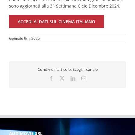
sono aggiornati alla 3^ Settimana Ciclo Dicembre 2024.
ACCEDI AI DATI SUL CINEMA ITALIANO
Gennaio 9th, 2025
Condividi l'articolo. Scegli il canale
Facebook
X
LinkedIn
Email
AUDIMOVIE SRL