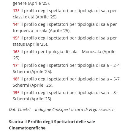
genere (Aprile ’25).
Il profilo degli spettatori per tipologia di sala per
classi d’età (Aprile ’25).
Il profilo degli spettatori per tipologia di sala per
frequenza in sala (Aprile ’25).
Il profilo degli spettatori per tipologia di sala per
status (Aprile ’25).
Il profilo per tipologia di sala – Monosala (Aprile
’25).
Il profilo degli spettatori per tipologia di sala – 2-4
Schermi (Aprile ’25).
Il profilo degli spettatori per tipologia di sala – 5-7
Schermi (Aprile ’25).
Il profilo degli spettatori per tipologia di sala – 8+
Schermi (Aprile ’25).
Dati Cinetel – Indagine CinExpert a cura di Ergo research
Scarica il Profilo degli Spettatori delle sale
Cinematografiche