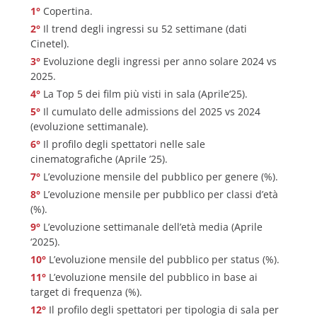
Copertina.
Il trend degli ingressi su 52 settimane (dati
Cinetel).
Evoluzione degli ingressi per anno solare 2024 vs
2025.
La Top 5 dei film più visti in sala (Aprile‘25).
Il cumulato delle admissions del 2025 vs 2024
(evoluzione settimanale).
Il profilo degli spettatori nelle sale
cinematografiche (Aprile ’25).
L’evoluzione mensile del pubblico per genere (%).
L’evoluzione mensile per pubblico per classi d’età
(%).
L’evoluzione settimanale dell’età media (Aprile
‘2025).
L’evoluzione mensile del pubblico per status (%).
L’evoluzione mensile del pubblico in base ai
target di frequenza (%).
Il profilo degli spettatori per tipologia di sala per