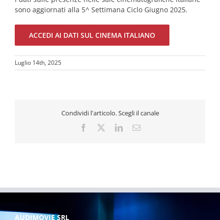
sono aggiornati alla 5^ Settimana Ciclo Giugno 2025.
ACCEDI AI DATI SUL CINEMA ITALIANO
Luglio 14th, 2025
Condividi l'articolo. Scegli il canale
Facebook
X
LinkedIn
Email
AUDIMOVIE SRL