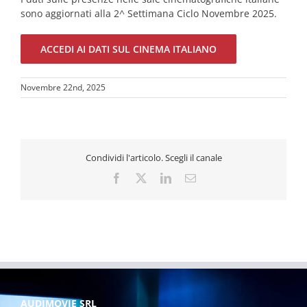
sono aggiornati alla 2^ Settimana Ciclo Novembre 2025.
ACCEDI AI DATI SUL CINEMA ITALIANO
Novembre 22nd, 2025
Condividi l'articolo. Scegli il canale
Facebook
X
LinkedIn
Email
AUDIMOVIE SRL