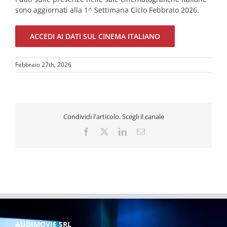
sono aggiornati alla 1^ Settimana Ciclo Febbraio 2026.
ACCEDI AI DATI SUL CINEMA ITALIANO
Febbraio 27th, 2026
Condividi l'articolo. Scegli il canale
Facebook
X
LinkedIn
Email
AUDIMOVIE SRL