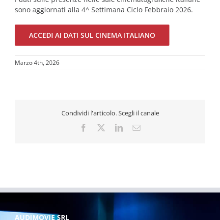
sono aggiornati alla 4^ Settimana Ciclo Febbraio 2026.
ACCEDI AI DATI SUL CINEMA ITALIANO
Marzo 4th, 2026
Condividi l'articolo. Scegli il canale
Facebook
X
LinkedIn
Email
AUDIMOVIE SRL