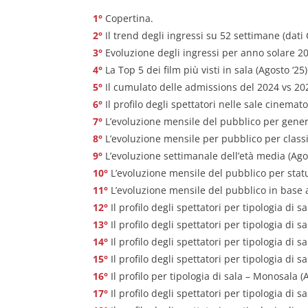
Copertina.
Il trend degli ingressi su 52 settimane (dati 
Evoluzione degli ingressi per anno solare 2
La Top 5 dei film più visti in sala (Agosto ‘25)
Il cumulato delle admissions del 2024 vs 20
Il profilo degli spettatori nelle sale cinemato
L’evoluzione mensile del pubblico per gener
L’evoluzione mensile per pubblico per classi 
L’evoluzione settimanale dell’età media (Ago
L’evoluzione mensile del pubblico per statu
L’evoluzione mensile del pubblico in base a
Il profilo degli spettatori per tipologia di s
Il profilo degli spettatori per tipologia di sa
Il profilo degli spettatori per tipologia di s
Il profilo degli spettatori per tipologia di s
Il profilo per tipologia di sala – Monosala (A
Il profilo degli spettatori per tipologia di s