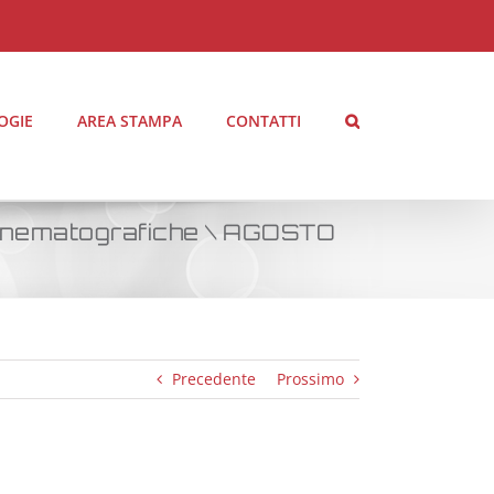
OGIE
AREA STAMPA
CONTATTI
Cinematografiche \ AGOSTO
Precedente
Prossimo