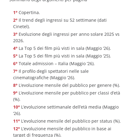
Copertina.
Il trend degli ingressi su 52 settimane (dati
Cinetel).
Evoluzione degli ingressi per anno solare 2025 vs
2026.
La Top 5 dei film più visti in sala (Maggio ‘26).
La Top 5 dei film più visti in sala (Maggio ‘25).
Totale admission – Italia (Maggio ‘26).
Il profilo degli spettatori nelle sale
cinematografiche (Maggio ‘26).
L’evoluzione mensile del pubblico per genere (%).
L’evoluzione mensile per pubblico per classi d’età
(%).
L’evoluzione settimanale dell’età media (Maggio
‘26).
L’evoluzione mensile del pubblico per status (%).
L’evoluzione mensile del pubblico in base ai
target di frequenza (%).