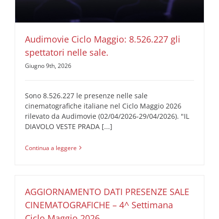
Audimovie Ciclo Maggio: 8.526.227 gli
spettatori nelle sale.
Giugno 9th, 2026
Sono 8.526.227 le presenze nelle sale
cinematografiche italiane nel Ciclo Maggio 2026
rilevato da Audimovie (02/04/2026-29/04/2026). "IL
DIAVOLO VESTE PRADA [...]
Continua a leggere
AGGIORNAMENTO DATI PRESENZE SALE
CINEMATOGRAFICHE – 4^ Settimana
Ciclo Maggio 2026.