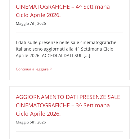
CINEMATOGRAFICHE – 4^ Settimana
Ciclo Aprile 2026.
Maggio 7th, 2026
I dati sulle presenze nelle sale cinematografiche
italiane sono aggiornati alla 4^ Settimana Ciclo
Aprile 2026. ACCEDI AI DATI SUL [...]
Continua a leggere
AGGIORNAMENTO DATI PRESENZE SALE
CINEMATOGRAFICHE – 3^ Settimana
Ciclo Aprile 2026.
Maggio 5th, 2026