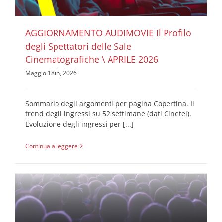
AGGIORNAMENTO AUDIMOVIE Il Profilo
degli Spettatori delle Sale
Cinematografiche \ APRILE 2026
Maggio 18th, 2026
Sommario degli argomenti per pagina Copertina. Il
trend degli ingressi su 52 settimane (dati Cinetel).
Evoluzione degli ingressi per [...]
Continua a leggere