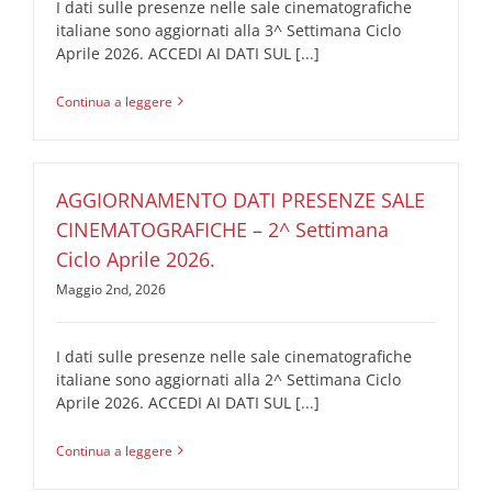
I dati sulle presenze nelle sale cinematografiche
italiane sono aggiornati alla 3^ Settimana Ciclo
Aprile 2026. ACCEDI AI DATI SUL [...]
Continua a leggere
AGGIORNAMENTO DATI PRESENZE SALE
CINEMATOGRAFICHE – 2^ Settimana
Ciclo Aprile 2026.
Maggio 2nd, 2026
I dati sulle presenze nelle sale cinematografiche
italiane sono aggiornati alla 2^ Settimana Ciclo
Aprile 2026. ACCEDI AI DATI SUL [...]
Continua a leggere