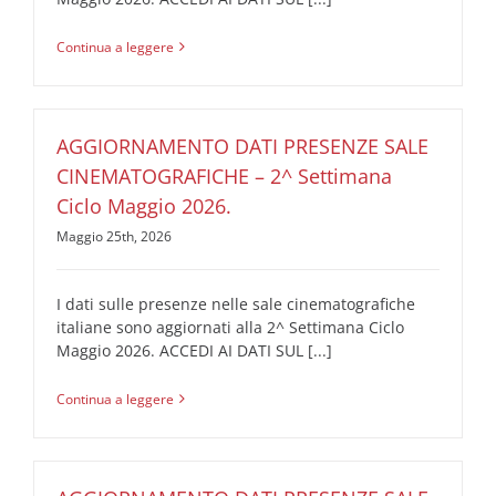
Continua a leggere
AGGIORNAMENTO DATI PRESENZE SALE
CINEMATOGRAFICHE – 2^ Settimana
Ciclo Maggio 2026.
Maggio 25th, 2026
I dati sulle presenze nelle sale cinematografiche
italiane sono aggiornati alla 2^ Settimana Ciclo
Maggio 2026. ACCEDI AI DATI SUL [...]
Continua a leggere