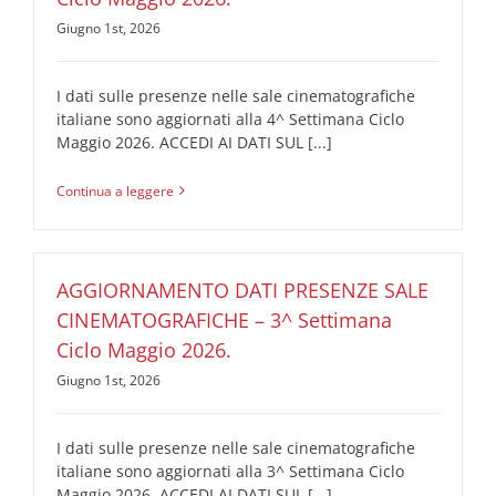
Giugno 1st, 2026
I dati sulle presenze nelle sale cinematografiche
italiane sono aggiornati alla 4^ Settimana Ciclo
Maggio 2026. ACCEDI AI DATI SUL [...]
Continua a leggere
AGGIORNAMENTO DATI PRESENZE SALE
CINEMATOGRAFICHE – 3^ Settimana
Ciclo Maggio 2026.
Giugno 1st, 2026
I dati sulle presenze nelle sale cinematografiche
italiane sono aggiornati alla 3^ Settimana Ciclo
Maggio 2026. ACCEDI AI DATI SUL [...]