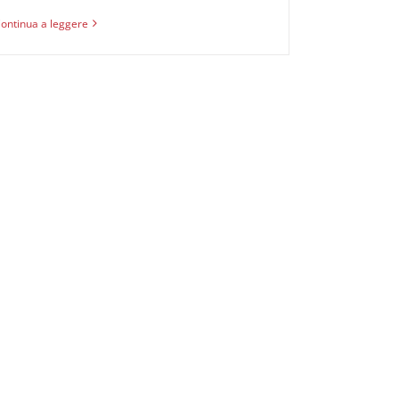
ontinua a leggere