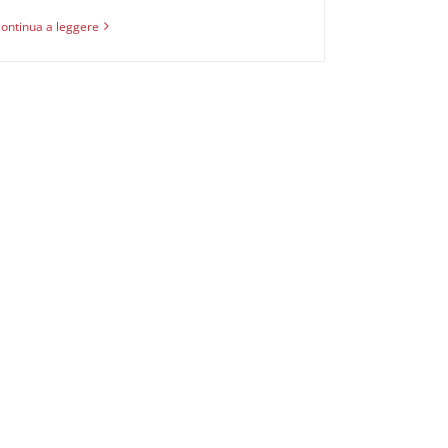
ontinua a leggere